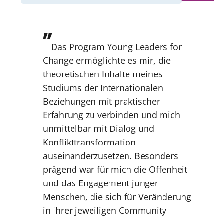
”
Das Program Young Leaders for
Change ermöglichte es mir, die
theoretischen Inhalte meines
Studiums der Internationalen
Beziehungen mit praktischer
Erfahrung zu verbinden und mich
unmittelbar mit Dialog und
Konflikttransformation
auseinanderzusetzen. Besonders
prägend war für mich die Offenheit
und das Engagement junger
Menschen, die sich für Veränderung
in ihrer jeweiligen Community