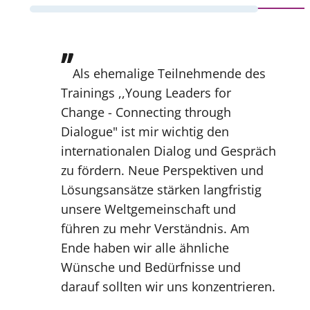
”
Als ehemalige Teilnehmende des
Trainings ,,Young Leaders for
Change - Connecting through
Dialogue" ist mir wichtig den
internationalen Dialog und Gespräch
zu fördern. Neue Perspektiven und
Lösungsansätze stärken langfristig
unsere Weltgemeinschaft und
führen zu mehr Verständnis. Am
Ende haben wir alle ähnliche
Wünsche und Bedürfnisse und
darauf sollten wir uns konzentrieren.