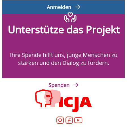
Anmelden
Unterstütze das Projekt
Ihre Spende hilft uns, junge Menschen zu
stärken und den Dialog zu fördern.
Spenden