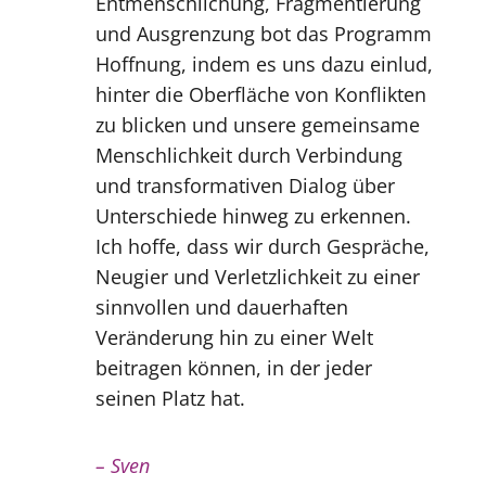
Entmenschlichung, Fragmentierung
und Ausgrenzung bot das Programm
Hoffnung, indem es uns dazu einlud,
hinter die Oberfläche von Konflikten
zu blicken und unsere gemeinsame
Menschlichkeit durch Verbindung
und transformativen Dialog über
Unterschiede hinweg zu erkennen.
Ich hoffe, dass wir durch Gespräche,
Neugier und Verletzlichkeit zu einer
sinnvollen und dauerhaften
Veränderung hin zu einer Welt
beitragen können, in der jeder
seinen Platz hat.
– Sven