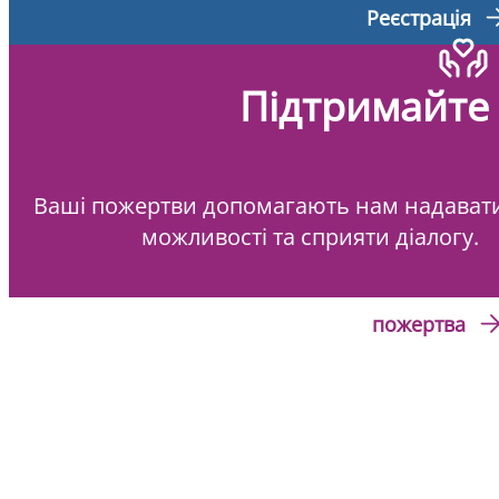
Реєстрація
Підтримайте
Ваші пожертви допомагають нам надават
можливості та сприяти діалогу.
пожертва