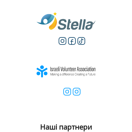
Наші партнери