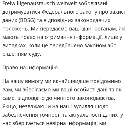
Freiwilligenaustausch weltweit зобов’язані
дотримуватися Федерального закону про захист
даних (BDSG) та відповідних законодавчих
положень. Ми передаємо ваші дані органам, які
мають право на отримання інформації, лише у
випадках, коли це передбачено законом або
рішенням суду.
Право на інформацію
На вашу вимогу ми якнайшвидше повідомимо
вам, чи зберігаємо ми ваші особисті дані та які
саме, відповідно до чинного законодавства.
Якщо, незважаючи на наші зусилля щодо
забезпечення точності та актуальності даних, у
нас зберігається невірна інформація, ми