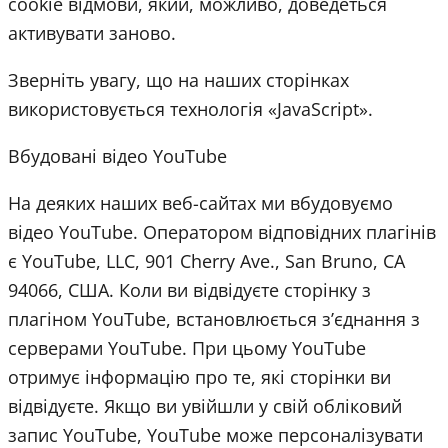
cookie відмови, який, можливо, доведеться
активувати заново.
Зверніть увагу, що на наших сторінках
використовується технологія «JavaScript».
Вбудовані відео YouTube
На деяких наших веб-сайтах ми вбудовуємо
відео YouTube. Оператором відповідних плагінів
є YouTube, LLC, 901 Cherry Ave., San Bruno, CA
94066, США. Коли ви відвідуєте сторінку з
плагіном YouTube, встановлюється з’єднання з
серверами YouTube. При цьому YouTube
отримує інформацію про те, які сторінки ви
відвідуєте. Якщо ви увійшли у свій обліковий
запис YouTube, YouTube може персоналізувати