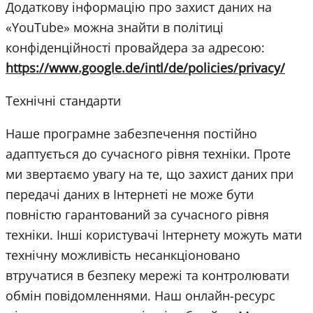
Додаткову інформацію про захист даних на
«YouTube» можна знайти в політиці
конфіденційності провайдера за адресою:
https://www.google.de/intl/de/policies/privacy/
Технічні стандарти
Наше програмне забезпечення постійно
адаптується до сучасного рівня техніки. Проте
ми звертаємо увагу на те, що захист даних при
передачі даних в Інтернеті не може бути
повністю гарантований за сучасного рівня
техніки. Інші користувачі Інтернету можуть мати
технічну можливість несанкціоновано
втручатися в безпеку мережі та контролювати
обмін повідомленнями. Наш онлайн-ресурс