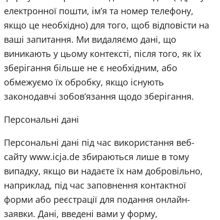
електронної пошти, ім’я та номер телефону,
якщо це необхідно) для того, щоб відповісти на
ваші запитання. Ми видаляємо дані, що
виникають у цьому контексті, після того, як їх
зберігання більше не є необхідним, або
обмежуємо їх обробку, якщо існують
законодавчі зобов’язання щодо зберігання.
Персональні дані
Персональні дані під час використання веб-
сайту www.icja.de збираються лише в тому
випадку, якщо ви надаєте їх нам добровільно,
наприклад, під час заповнення контактної
форми або реєстрації для подання онлайн-
заявки. Дані, введені вами у форму,