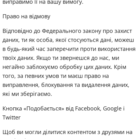
виправимо її на вашу вимогу.
Право на відмову
Відповідно до Федерального закону про захист
даних, ти як особа, якої стосуються дані, можеш
в будь-який час заперечити проти використання
твоїх даних. Якщо ти звернешся до нас, ми
негайно заблокуємо обробку цих даних. Крім
того, за певних умов ти маєш право на
виправлення, блокування та видалення даних,
які ми зберігаємо.
Кнопка «Подобається» від Facebook, Google і
Twitter
Щоб ви могли ділитися контентом з друзями на