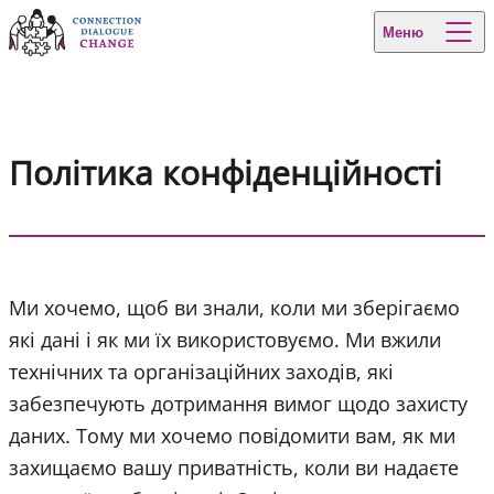
Skip to content
Меню
Політика конфіденційності
Ми хочемо, щоб ви знали, коли ми зберігаємо
які дані і як ми їх використовуємо. Ми вжили
технічних та організаційних заходів, які
забезпечують дотримання вимог щодо захисту
даних. Тому ми хочемо повідомити вам, як ми
захищаємо вашу приватність, коли ви надаєте