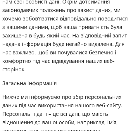
нам свої особисті дані. Окрім дотримання
законодавчих положень про захист даних, ми
хочемо зобов’язатися відповідально поводитися
з вашими даними, щоб ваша приватність була
захищена в будь-який час. На відповідний запит
надана інформація буде негайно видалена. Для
нас важливо, щоб ви почувалися безпечно і
комфортно під час відвідування наших веб-
сторінок.
Загальна інформація
Нижче ми інформуємо про збір персональних
даних під час використання нашого веб-сайту.
Персональні дані – це всі дані, що мають
відношення до вашої особи, наприклад, ім’я,
контактні дані, поведінка користувача.