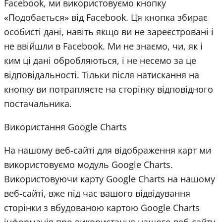
Facebook, ми використовуємо кнопку
«Подобається» від Facebook. Ця кнопка збирає
особисті дані, навіть якщо ви не зареєстровані і
не ввійшли в Facebook. Ми не знаємо, чи, як і
ким ці дані обробляються, і не несемо за це
відповідальності. Тільки після натискання на
кнопку ви потрапляєте на сторінку відповідного
постачальника.
Використання Google Charts
На нашому веб-сайті для відображення карт ми
використовуємо модуль Google Charts.
Використовуючи карту Google Charts на нашому
веб-сайті, вже під час вашого відвідування
сторінки з вбудованою картою Google Charts
інформація про використання нашого веб-сайту,