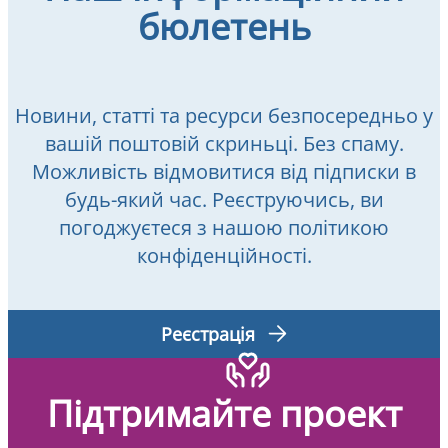
бюлетень
Новини, статті та ресурси безпосередньо у
вашій поштовій скриньці. Без спаму.
Можливість відмовитися від підписки в
будь-який час. Реєструючись, ви
погоджуєтеся з нашою політикою
конфіденційності.
Реєстрація
Підтримайте проект