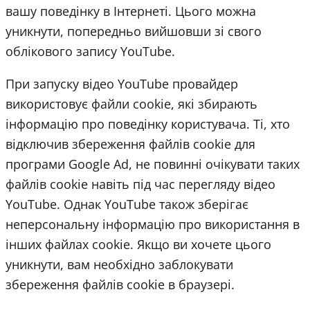
вашу поведінку в Інтернеті. Цього можна
уникнути, попередньо вийшовши зі свого
облікового запису YouTube.
При запуску відео YouTube провайдер
використовує файли cookie, які збирають
інформацію про поведінку користувача. Ті, хто
відключив збереження файлів cookie для
програми Google Ad, не повинні очікувати таких
файлів cookie навіть під час перегляду відео
YouTube. Однак YouTube також зберігає
неперсональну інформацію про використання в
інших файлах cookie. Якщо ви хочете цього
уникнути, вам необхідно заблокувати
збереження файлів cookie в браузері.