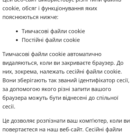
cookie, обсяг і функціонування яких
пояснюються нижче:
Тимчасові файли cookie
Постійні файли cookie
Тимчасові файли cookie автоматично
видаляються, коли ви закриваєте браузер. До
них, зокрема, належать сесійні файли cookie.
Вони зберігають так званий ідентифікатор сесії,
за допомогою якого різні запити вашого
браузера можуть бути віднесені до спільної
сесії.
Це дозволяє розпізнати ваш комп’ютер, коли ви
повертаєтеся на наш веб-сайт. Сесійні файли