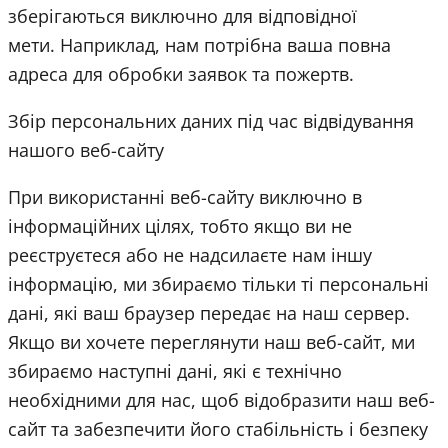
зберігаються виключно для відповідної
мети.
Наприклад, нам потрібна ваша повна
адреса для обробки заявок та пожертв.
Збір персональних даних під час відвідування
нашого веб-сайту
При використанні веб-сайту виключно в
інформаційних цілях, тобто якщо ви не
реєструєтеся або не надсилаєте нам іншу
інформацію, ми збираємо тільки ті персональні
дані, які ваш браузер передає на наш сервер.
Якщо ви хочете переглянути наш веб-сайт, ми
збираємо наступні дані, які є технічно
необхідними для нас, щоб відобразити наш веб-
сайт та забезпечити його стабільність і безпеку