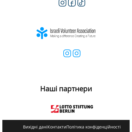
Наші партнери
Вихідні дані
Контакти
Політика конфіденційності