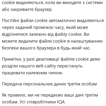
cookie видаляються, коли ви виходите з системи
або закриваєте браузер.
Постійні файли cookie автоматично видаляються
через заданий проміжок часу, який може
відрізнятися залежно від файлу cookie. Ви
можете видалити файли cookie в налаштуваннях
безпеки вашого браузера в будь-який час.
Примітка: у разі деактивації файлів cookie деякі
розділи нашого веб-сайту перестануть
працювати належним чином.
Передача персональних даних третім особам
Як правило, ми не передаємо ваші дані третім
особам. Усі співробітники ICJA