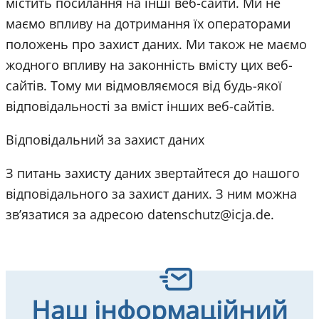
містить посилання на інші веб-сайти. Ми не
маємо впливу на дотримання їх операторами
положень про захист даних. Ми також не маємо
жодного впливу на законність вмісту цих веб-
сайтів. Тому ми відмовляємося від будь-якої
відповідальності за вміст інших веб-сайтів.
Відповідальний за захист даних
З питань захисту даних звертайтеся до нашого
відповідального за захист даних. З ним можна
зв’язатися за адресою datenschutz@icja.de.
Наш інформаційний