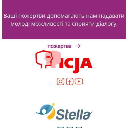
Ваші пожертви допомагають нам надавати
молоді можливості та сприяти діалогу.
пожертва